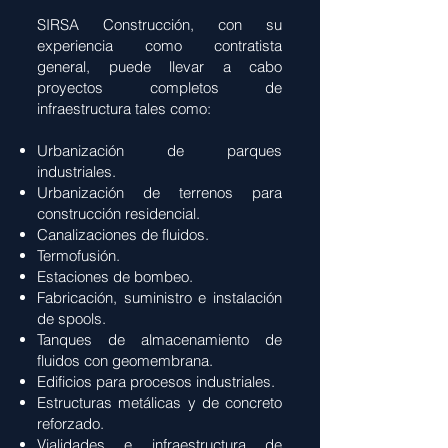
SIRSA Construcción, con su
experiencia como contratista
general, puede llevar a cabo
proyectos completos de
infraestructura tales como:
Urbanización de parques
industriales.
Urbanización de terrenos para
construcción residencial.
Canalizaciones de fluidos.
Termofusión.
Estaciones de bombeo.
Fabricación, suministro e instalación
de spools.
Tanques de almacenamiento de
fluidos con geomembrana.
Edificios para procesos industriales.
Estructuras metálicas y de concreto
reforzado.
Vialidades e infraestructura de