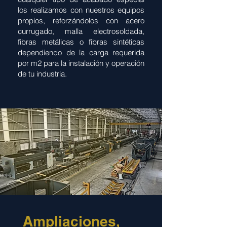
los realizamos con nuestros equipos
propios, reforzándolos con acero
currugado, malla electrosoldada,
fibras metálicas o fibras sintéticas
dependiendo de la carga requerida
por m2 para la instalación y operación
de tu industria.
Ampliaciones,