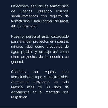
Ofrecemos servicio de termofusión
de tuberías utilizando equipos
semiautomáticos con registro de
termofusión “Data Logger” de hasta
48” de diámetro.
Nuestro personal está capacitado
para atender proyectos en industria
minera, tales como proyectos de
agua potable y drenaje así como
otros proyectos de la industria en
general.
Contamos con equipo para
termofusión a tope y electrofusión.
Atendemos proyectos en todo
México, más de 30 años de
experiencia en el mercado nos
respaldan.