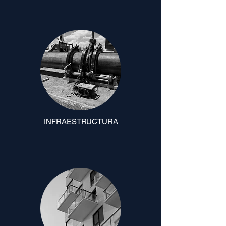
INFRAESTRUCTURA