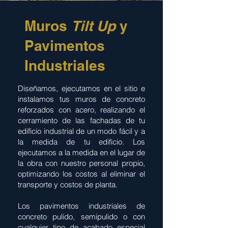
Muros
Tilt Up
y
Pavimentos
Industriales
Diseñamos, ejecutamos en el sitio e
instalamos tus muros de concreto
reforzados con acero, realizando el
cerramiento de las fachadas de tu
edificio industrial de un modo fácil y a
la medida de tu edificio. Los
ejecutamos a la medida en el lugar de
la obra con nuestro personal propio,
optimizando los costos al eliminar el
transporte y costos de planta.
Los pavimentos industriales de
concreto pulido, semipulido o con
cualquier tipo de acabado especial