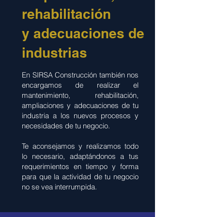
rehabilitación
y adecuaciones de
industrias
En SIRSA Construcción también nos
encargamos de realizar el
mantenimiento, rehabilitación,
ampliaciones y adecuaciones de tu
industria a los nuevos procesos y
necesidades de tu negocio.
Te aconsejamos y realizamos todo
lo necesario, adaptándonos a tus
requerimientos en tiempo y forma
para que la actividad de tu negocio
no se vea interrumpida.