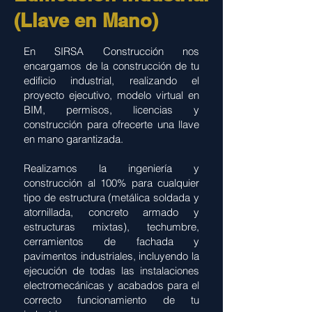
(Llave en Mano)
En SIRSA Construcción nos
encargamos de la construcción de tu
edificio industrial, realizando el
proyecto ejecutivo, modelo virtual en
BIM, permisos, licencias y
construcción para ofrecerte una llave
en mano garantizada.
Realizamos la ingeniería y
construcción al 100% para cualquier
tipo de estructura (metálica soldada y
atornillada, concreto armado y
estructuras mixtas), techumbre,
cerramientos de fachada y
pavimentos industriales, incluyendo la
ejecución de todas las instalaciones
electromecánicas y acabados para el
correcto funcionamiento de tu