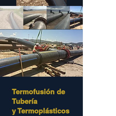
Termofusión de
Tubería
y Termoplásticos