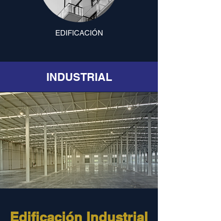
EDIFICACIÓN
INDUSTRIAL
Edificación Industrial