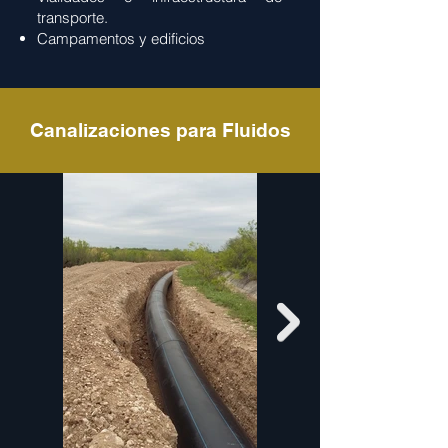
transporte.
Campamentos y edificios
Canalizaciones para Fluidos