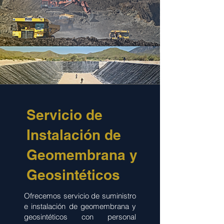
Servicio de
Instalación de
Geomembrana y
Geosintéticos
Ofrecemos servicio de suministro
e instalación de geomembrana y
geosintéticos con personal