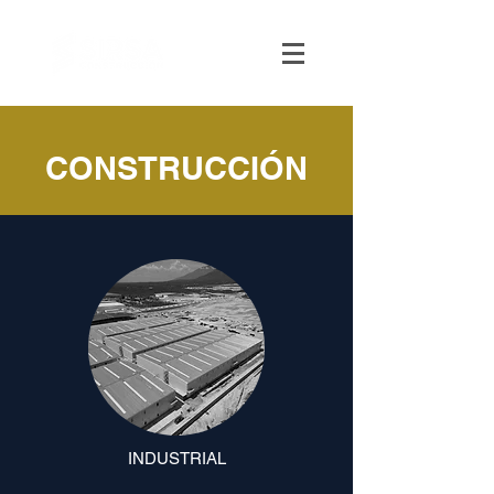
CONSTRUCCIÓN
INDUSTRIAL