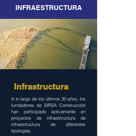
INFRAESTRUCTURA
Infrastructura
A lo largo de los últimos 30 años, los
fundadores de SIRSA Construcción
han participado activamente en
proyectos de infraestructura de
infraestructura de diferentes
tipologías.