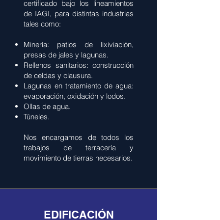
certificado bajo los lineamientos
de IAGI, para distintas industrias
tales como:
Minería: patios de lixiviación,
presas de jales y lagunas.
Rellenos sanitarios: construcción
de celdas y clausura.
Lagunas en tratamiento de agua:
evaporación, oxidación y lodos.
Ollas de agua.
Túneles.
Nos encargamos de todos los
trabajos de terracería y
movimiento de tierras necesarios.
EDIFICACIÓN