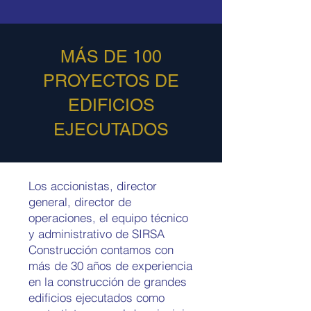
MÁS DE 100
PROYECTOS DE
EDIFICIOS
EJECUTADOS
Los accionistas, director
general, director de
operaciones, el equipo técnico
y administrativo de SIRSA
Construcción contamos con
más de 30 años de experiencia
en la construcción de grandes
edificios ejecutados como