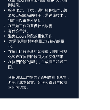
到结果。
检测改进、干扰，进行模拟操作，想
象项目完成后的样子，通过该技术，
我们可以事先检测到：
在开始工作前要做什么改善
有什么干扰。
避免在执行阶段的重复工作
​ 对需使用的材料数量进行精确的量
化。
在执行阶段更新初始模型，即时可视
化客户在执行阶段引入的变化结果。
在执行阶段的同时，生成项目和竣工
图。
​使用BIM工作提供了透明度和预见性，
避免了成本超支、延误和得到与预期
不同的结果。