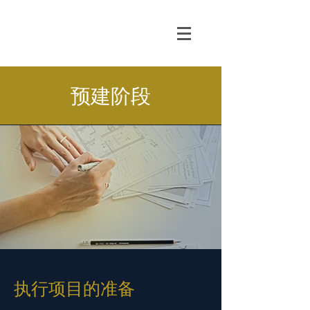
预建阶段
执行项目的准备