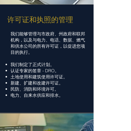
许可证和执照的管理
我们能够管理与市政府、州政府和联邦
机构，以及与电力、电话、数据、燃气
和供水公司的所有许可证，以促进您项
目的执行。
我们制定了正式计划。
认证专家的签章 - DRO。
土地使用和建筑使用许可证。
新建、扩建和改建许可证。
民防、消防和环境许可。
电力、自来水供应和排水。