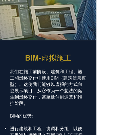
BIM-虚拟施工
我们在施工前阶段、建筑和工程、施
工和最终交付中使用BIM（建筑信息模
型）。这使我们能够以虚拟的方式向
您展示项目，从它作为一个想法的诞
生到最终交付，甚至延伸到运营和维
护阶段。
BIM的优势:
进行建筑和工程，协调和分组，以便
在批准执行项目之前能 "虚拟 "方式看